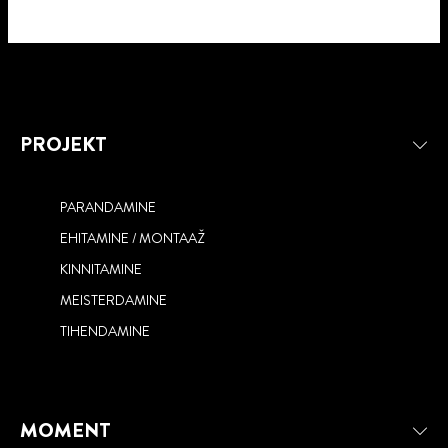
PROJEKT
PARANDAMINE
EHITAMINE / MONTAAŽ
KINNITAMINE
MEISTERDAMINE
TIHENDAMINE
MOMENT