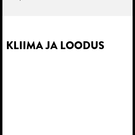
KLIIMA JA LOODUS