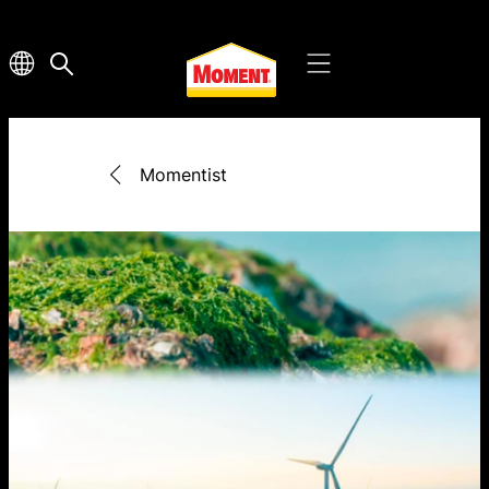
Momentist