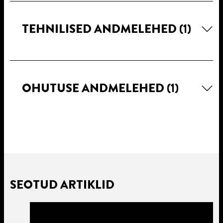
TEHNILISED ANDMELEHED
(1)
OHUTUSE ANDMELEHED
(1)
SEOTUD ARTIKLID