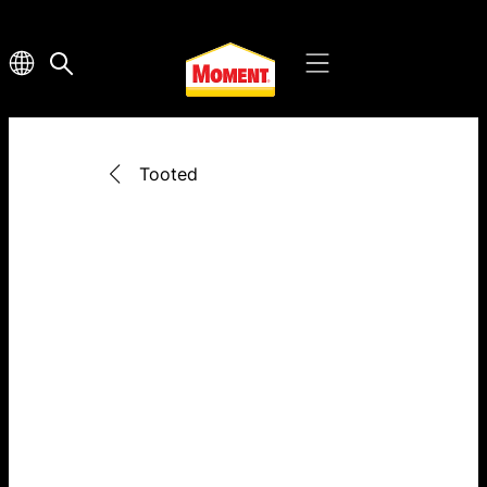
Tooted