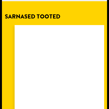
SARNASED TOOTED