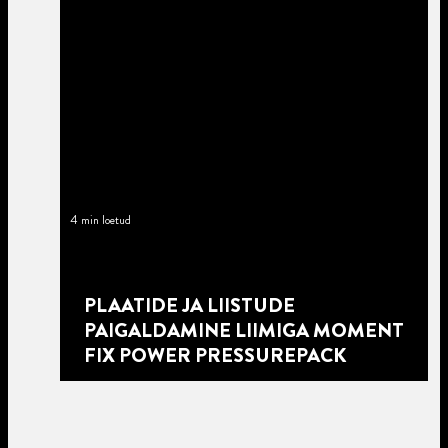
4 min loetud
PLAATIDE JA LIISTUDE
PAIGALDAMINE LIIMIGA MOMENT
FIX POWER PRESSUREPACK