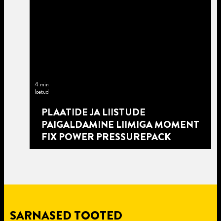
4 min
loetud
PLAATIDE JA LIISTUDE
PAIGALDAMINE LIIMIGA MOMENT
FIX POWER PRESSUREPACK
SARNASED TOOTED