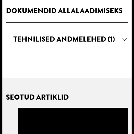
DOKUMENDID ALLALAADIMISEKS
TEHNILISED ANDMELEHED
(1)
SEOTUD ARTIKLID