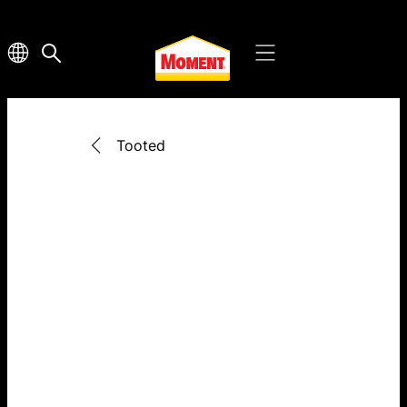
Tooted