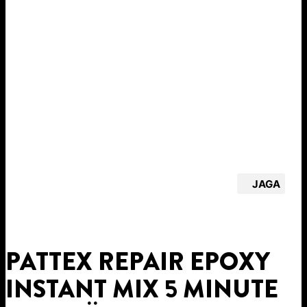
JAGA
PATTEX REPAIR EPOXY
INSTANT MIX 5 MINUTE