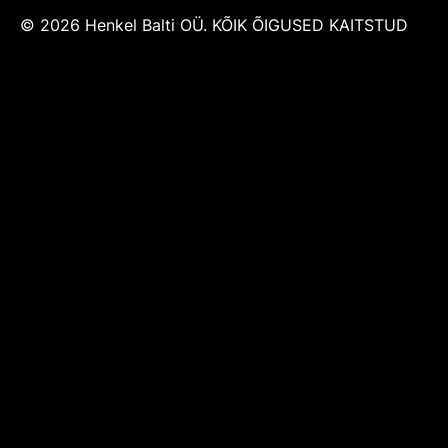
© 2026 Henkel Balti OÜ. KÕIK ÕIGUSED KAITSTUD