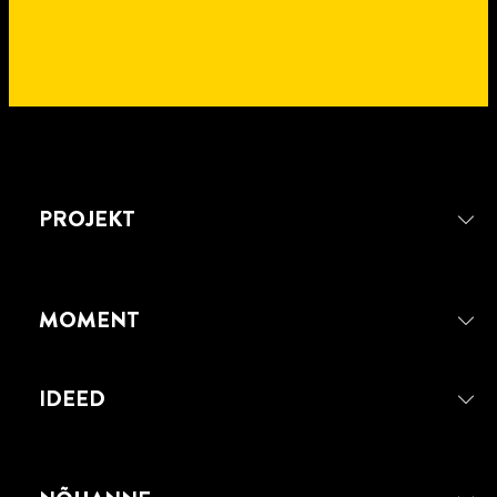
PROJEKT
MOMENT
IDEED