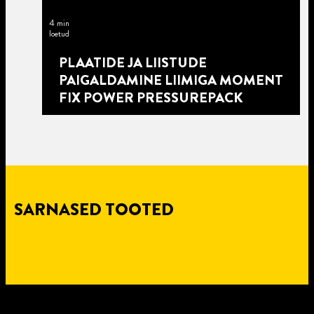
4 min
loetud
PLAATIDE JA LIISTUDE
PAIGALDAMINE LIIMIGA MOMENT
FIX POWER PRESSUREPACK
SARNASED TOOTED