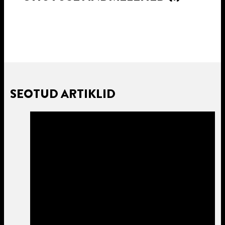
SEOTUD ARTIKLID