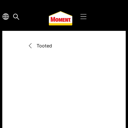
Tooted