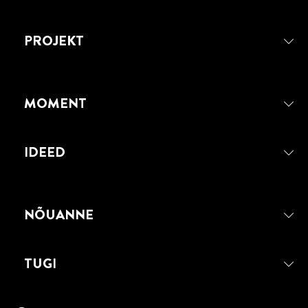
PROJEKT
MOMENT
IDEED
NÕUANNE
TUGI